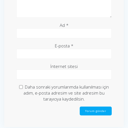
Ad
*
E-posta
*
İnternet sitesi
Daha sonraki yorumlarımda kullanılması için
adım, e-posta adresim ve site adresim bu
tarayıcıya kaydedilsin.