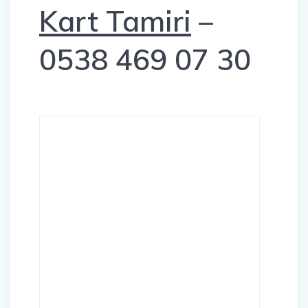
Kart Tamiri
–
0538 469 07 30