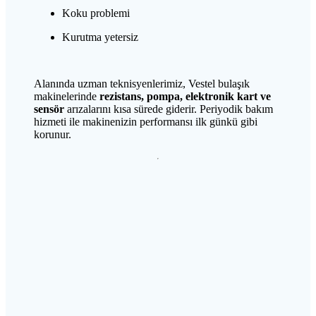
Koku problemi
Kurutma yetersiz
Alanında uzman teknisyenlerimiz, Vestel bulaşık
makinelerinde
rezistans, pompa, elektronik kart ve
sensör
arızalarını kısa sürede giderir. Periyodik bakım
hizmeti ile makinenizin performansı ilk günkü gibi
korunur.