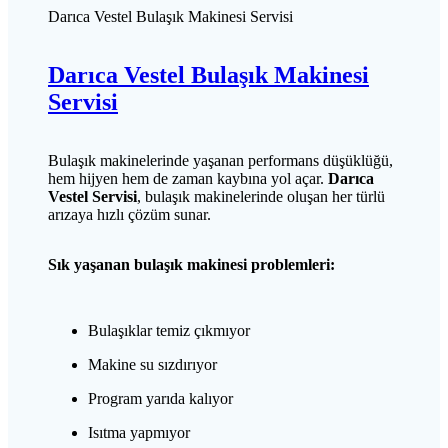
Darıca Vestel Bulaşık Makinesi Servisi
Darıca Vestel Bulaşık Makinesi
Servisi
Bulaşık makinelerinde yaşanan performans düşüklüğü,
hem hijyen hem de zaman kaybına yol açar.
Darıca
Vestel Servisi
, bulaşık makinelerinde oluşan her türlü
arızaya hızlı çözüm sunar.
Sık yaşanan bulaşık makinesi problemleri:
Bulaşıklar temiz çıkmıyor
Makine su sızdırıyor
Program yarıda kalıyor
Isıtma yapmıyor