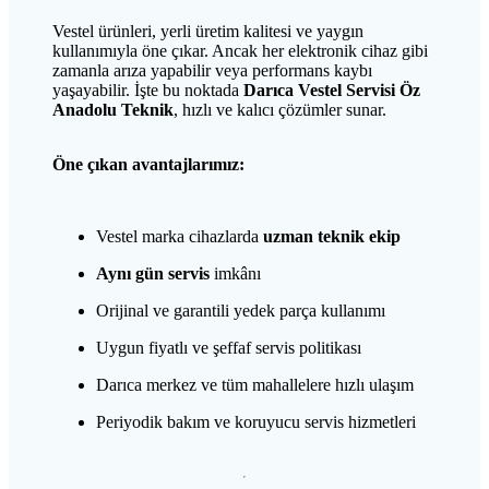
Vestel ürünleri, yerli üretim kalitesi ve yaygın
kullanımıyla öne çıkar. Ancak her elektronik cihaz gibi
zamanla arıza yapabilir veya performans kaybı
yaşayabilir. İşte bu noktada
Darıca Vestel Servisi Öz
Anadolu Teknik
, hızlı ve kalıcı çözümler sunar.
Öne çıkan avantajlarımız:
Vestel marka cihazlarda
uzman teknik ekip
Aynı gün servis
imkânı
Orijinal ve garantili yedek parça kullanımı
Uygun fiyatlı ve şeffaf servis politikası
Darıca merkez ve tüm mahallelere hızlı ulaşım
Periyodik bakım ve koruyucu servis hizmetleri