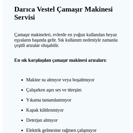
Darıca Vestel Çamaşır Makinesi
Servisi
Çamaşır makineleri, evlerde en yoğun kullanılan beyaz
eşyaların başında gelir. Sık kullanım nedeniyle zamanla
çeşitli arızalar oluşabilir.
En sık karşılaşılan çamaşır makinesi arızaları:
Makine su almıyor veya boşaltmıyor
Çalışırken aşırı ses ve titreşim
Yıkama tamamlanmıyor
Kapak kilitlenmiyor
Deterjan almıyor
Elektrik gelmesine rağmen çalışmıyor