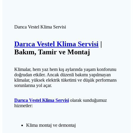
Darıca Vestel Klima Servisi
Darıca Vestel Klima Servisi
|
Bakım, Tamir ve Montaj
Klimalar, hem yaz hem kış aylarında yaşam konforunu
doğrudan etkiler. Ancak düzenli bakımı yapılmayan
klimalar, yüksek elektrik tüketimi ve düşük performans
sorunlarına yol açar.
Darıca Vestel Klima Servisi
olarak sunduğumuz
hizmetler:
Klima montaj ve demontaj