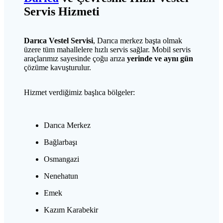
Servis Hizmeti
Darıca Vestel Servisi
, Darıca merkez başta olmak
üzere tüm mahallelere hızlı servis sağlar. Mobil servis
araçlarımız sayesinde çoğu arıza
yerinde ve aynı gün
çözüme kavuşturulur.
Hizmet verdiğimiz başlıca bölgeler:
Darıca Merkez
Bağlarbaşı
Osmangazi
Nenehatun
Emek
Kazım Karabekir