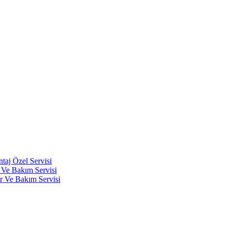
aj Özel Servisi
Ve Bakım Servisi
r Ve Bakım Servisi